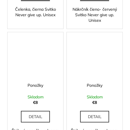
Čelenka, čierna Svitko
Nákrčník čieno- červený
Never give up. Unisex
Svitko Never give up.
Unisex
Ponožky
Ponožky
Skladom
Skladom
€8
€8
DETAIL
DETAIL