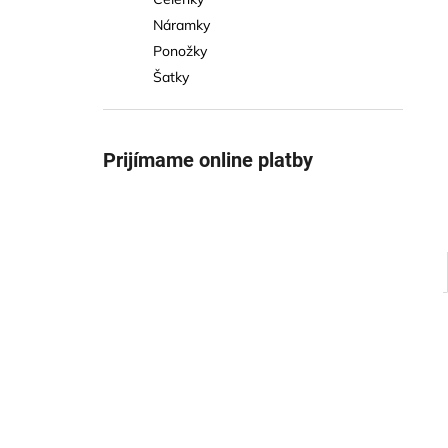
Náramky
Ponožky
Šatky
Prijímame online platby